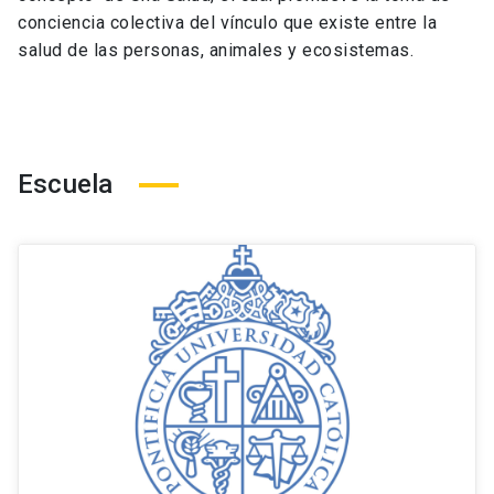
conciencia colectiva del vínculo que existe entre la
salud de las personas, animales y ecosistemas.
Escuela