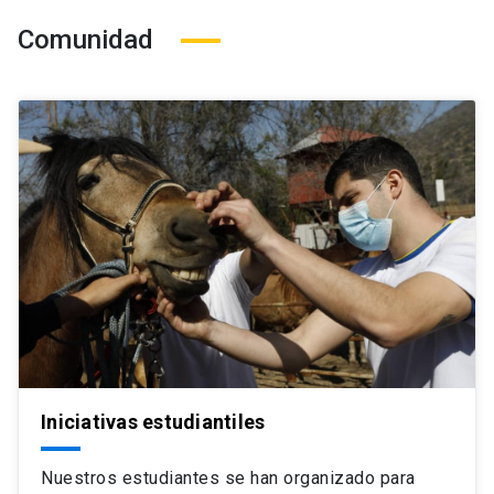
Comunidad
Iniciativas estudiantiles
Nuestros estudiantes se han organizado para