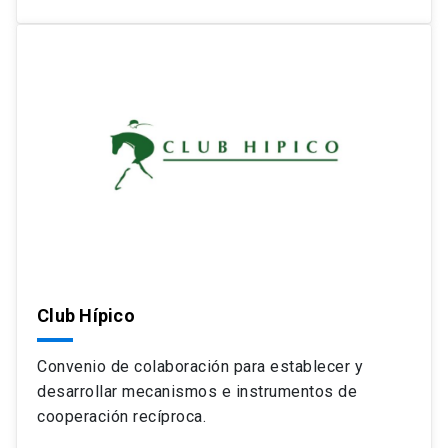
Club Hípico
Convenio de colaboración para establecer y
desarrollar mecanismos e instrumentos de
cooperación recíproca.