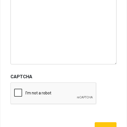
CAPTCHA