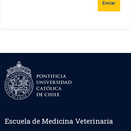
Escuela de Medicina Veterinaria