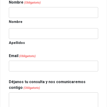
Nombre
(Obligatorio)
Nombre
Apellidos
Email
(Obligatorio)
Déjanos tu consulta y nos comunicaremos
contigo
(Obligatorio)