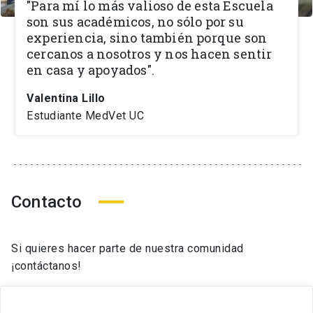
"Para mí lo más valioso de esta Escuela
son sus académicos, no sólo por su
experiencia, sino también porque son
cercanos a nosotros y nos hacen sentir
en casa y apoyados".
Valentina Lillo
Estudiante MedVet UC
Contacto
Si quieres hacer parte de nuestra comunidad
¡contáctanos!