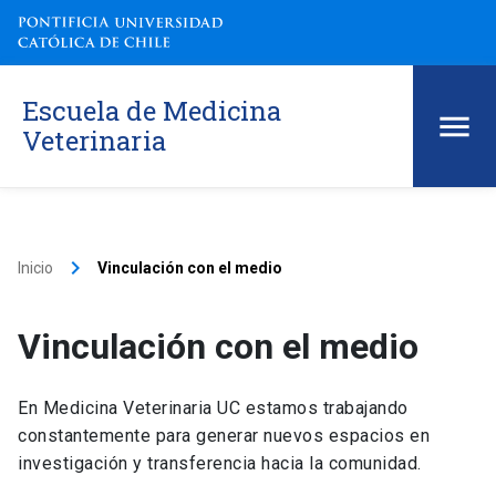
Escuela de Medicina
Veterinaria
keyboard_arrow_right
Inicio
Vinculación con el medio
Vinculación con el medio
En Medicina Veterinaria UC estamos trabajando
constantemente para generar nuevos espacios en
investigación y transferencia hacia la comunidad.