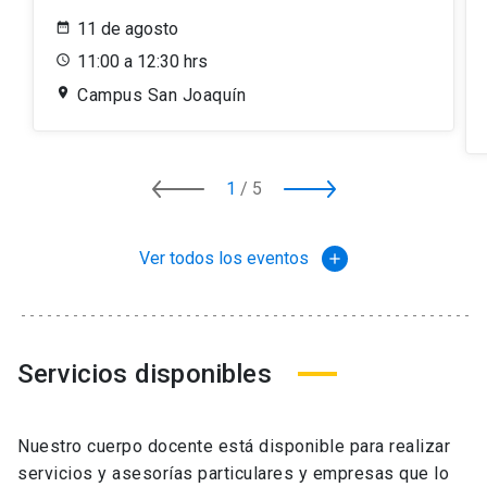
11 de agosto
11:00 a 12:30 hrs
Campus San Joaquín
1
/
5
Ver todos los eventos
add
Servicios disponibles
Nuestro cuerpo docente está disponible para realizar
servicios y asesorías particulares y empresas que lo