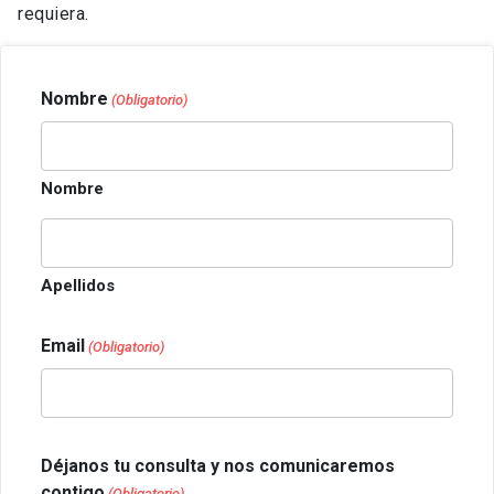
requiera.
Nombre
(Obligatorio)
Nombre
Apellidos
Email
(Obligatorio)
Déjanos tu consulta y nos comunicaremos
contigo
(Obligatorio)