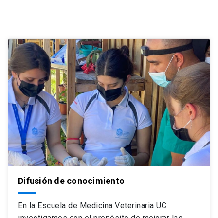
Difusión de conocimiento
En la Escuela de Medicina Veterinaria UC
investigamos con el propósito de mejorar las