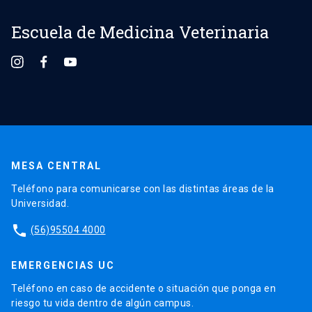
Escuela de Medicina Veterinaria
MESA CENTRAL
Teléfono para comunicarse con las distintas áreas de la
Universidad.
phone
(56)95504 4000
EMERGENCIAS UC
Teléfono en caso de accidente o situación que ponga en
riesgo tu vida dentro de algún campus.