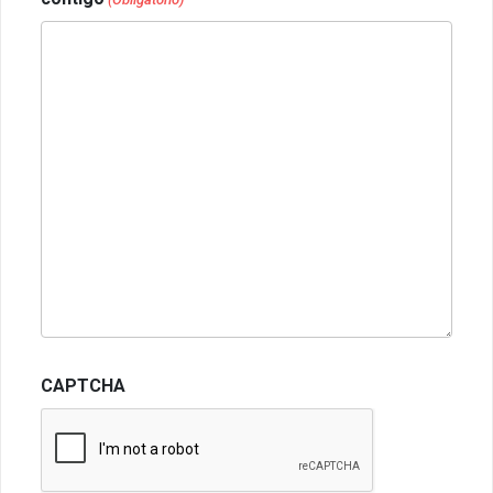
CAPTCHA