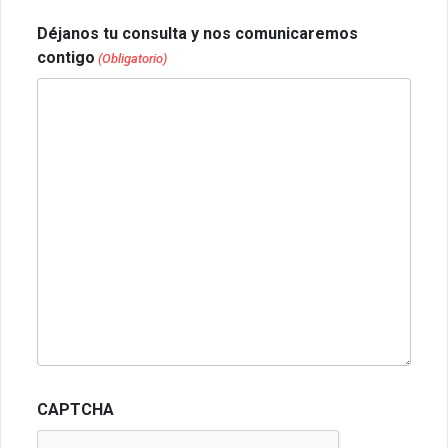
Déjanos tu consulta y nos comunicaremos
contigo
(Obligatorio)
CAPTCHA