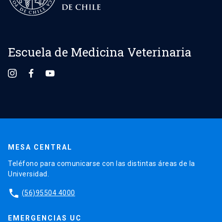
Escuela de Medicina Veterinaria
MESA CENTRAL
Teléfono para comunicarse con las distintas áreas de la
Universidad.
phone
(56)95504 4000
EMERGENCIAS UC