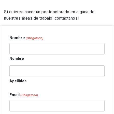
Si quieres hacer un postdoctorado en alguna de
nuestras áreas de trabajo ¡contáctanos!
Nombre
(Obligatorio)
Nombre
Apellidos
Email
(Obligatorio)