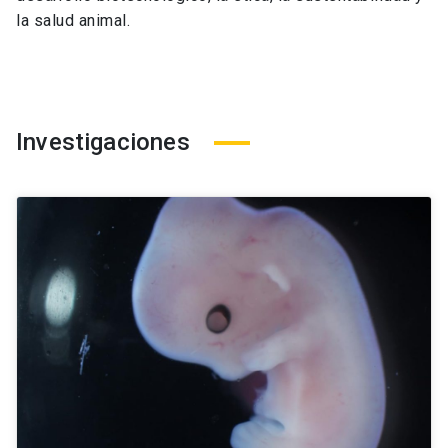
la salud animal.
Investigaciones