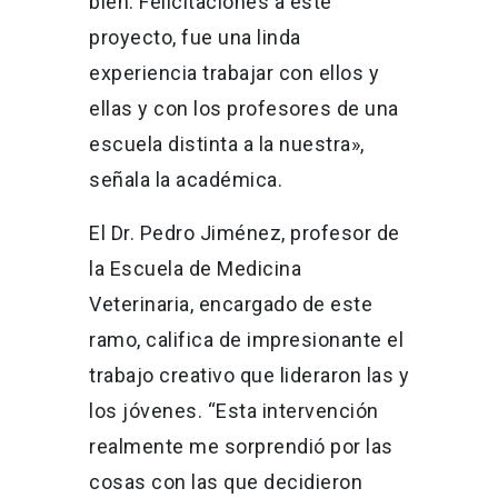
bien. Felicitaciones a este
proyecto, fue una linda
experiencia trabajar con ellos y
ellas y con los profesores de una
escuela distinta a la nuestra»,
señala la académica.
El Dr. Pedro Jiménez, profesor de
la Escuela de Medicina
Veterinaria, encargado de este
ramo, califica de impresionante el
trabajo creativo que lideraron las y
los jóvenes. “Esta intervención
realmente me sorprendió por las
cosas con las que decidieron