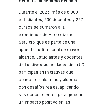
Sello UC: al servicio del país
Durante el 2025, más de 8.000
estudiantes, 200 docentes y 227
cursos se sumaron a la
experiencia de Aprendizaje
Servicio, que es parte de una
apuesta institucional de mayor
alcance. Estudiantes y docentes
de las diversas unidades de la UC
participan en iniciativas que
conectan a alumnas y alumnos
con desafíos reales, aplicando
sus conocimientos para generar
un impacto positivo en las