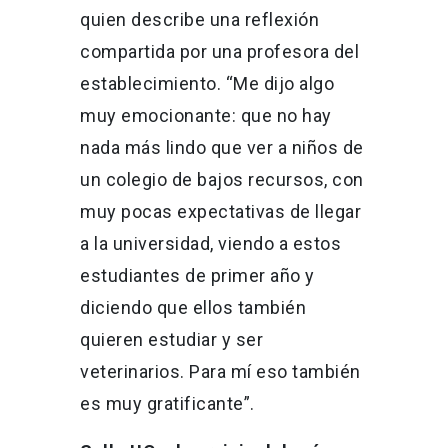
quien describe una reflexión
compartida por una profesora del
establecimiento. “Me dijo algo
muy emocionante: que no hay
nada más lindo que ver a niños de
un colegio de bajos recursos, con
muy pocas expectativas de llegar
a la universidad, viendo a estos
estudiantes de primer año y
diciendo que ellos también
quieren estudiar y ser
veterinarios. Para mí eso también
es muy gratificante”.