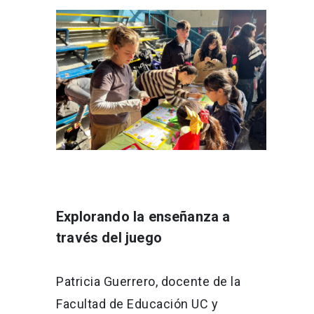
Explorando la enseñanza a
través del juego
Patricia Guerrero, docente de la
Facultad de Educación UC y