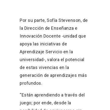
Por su parte, Sofía Stevenson, de
la Dirección de Enseñanza e
Innovación Docente -unidad que
apoya las iniciativas de
Aprendizaje Servicio en la
universidad-, valora el potencial
de estas vivencias en la
generación de aprendizajes más
profundos.
“Están aprendiendo a través del
juego; por ende, desde la