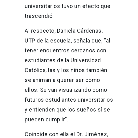
universitarios tuvo un efecto que
trascendió.
Al respecto, Daniela Cárdenas,
UTP de la escuela, señala que, “al
tener encuentros cercanos con
estudiantes de la Universidad
Católica, las y los niños también
se animan a querer ser como
ellos. Se van visualizando como
futuros estudiantes universitarios
y entienden que los sueños sí se
pueden cumplir”.
Coincide con ella el Dr. Jiménez,