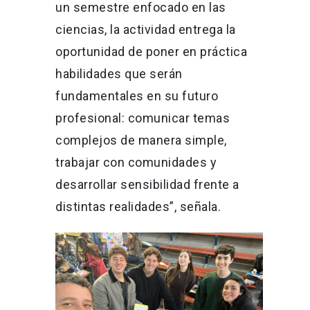
un semestre enfocado en las
ciencias, la actividad entrega la
oportunidad de poner en práctica
habilidades que serán
fundamentales en su futuro
profesional: comunicar temas
complejos de manera simple,
trabajar con comunidades y
desarrollar sensibilidad frente a
distintas realidades”, señala.