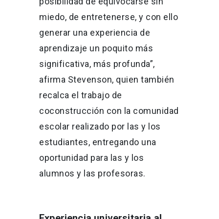
posibilidad de equivocarse sin
miedo, de entretenerse, y con ello
generar una experiencia de
aprendizaje un poquito más
significativa, más profunda”,
afirma Stevenson, quien también
recalca el trabajo de
coconstrucción con la comunidad
escolar realizado por las y los
estudiantes, entregando una
oportunidad para las y los
alumnos y las profesoras.
Experiencia universitaria al