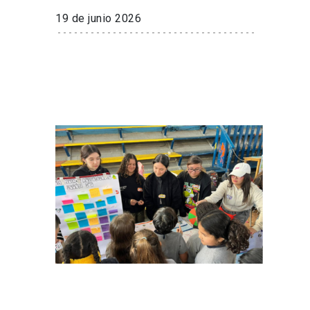
19 de junio 2026