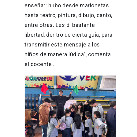
enseñar: hubo desde marionetas
hasta teatro, pintura, dibujo, canto,
entre otras. Les di bastante
libertad, dentro de cierta guía, para
transmitir este mensaje a los
niños de manera lúdica”, comenta
el docente .