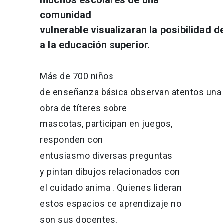
comunidad
vulnerable visualizaran la posibilidad de
a la educación superior.
Más de 700 niños
de enseñanza básica observan atentos una
obra de títeres sobre
mascotas, participan en juegos,
responden con
entusiasmo diversas preguntas
y pintan dibujos relacionados con
el cuidado animal. Quienes lideran
estos espacios de aprendizaje no
son sus docentes,