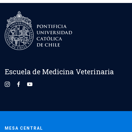
Escuela de Medicina Veterinaria
MESA CENTRAL