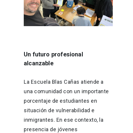
Un futuro profesional
alcanzable
La Escuela Blas Cañas atiende a
una comunidad con un importante
porcentaje de estudiantes en
situación de vulnerabilidad e
inmigrantes. En ese contexto, la
presencia de jóvenes