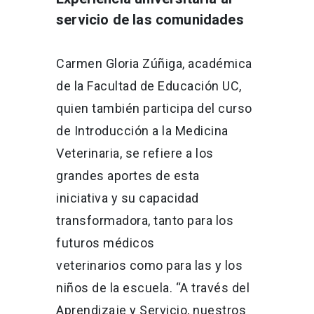
servicio de las comunidades
Carmen Gloria Zúñiga, académica
de la Facultad de Educación UC,
quien también participa del curso
de Introducción a la Medicina
Veterinaria, se refiere a los
grandes aportes de esta
iniciativa y su capacidad
transformadora, tanto para los
futuros médicos
veterinarios como para las y los
niños de la escuela. “A través del
Aprendizaje y Servicio, nuestros