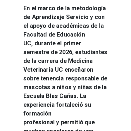
En el marco de la metodología
de Aprendizaje Servicio y con
el apoyo de académicas de la
Facultad de Educación
UC, durante el primer
semestre de 2026, estudiantes
de la carrera de Medicina
Veterinaria UC enseñaron
sobre tenencia responsable de
mascotas a niños y niñas de la
Escuela Blas Cañas. La
experiencia fortaleció su
formación
profesional y permitió que
muchos escolares de una