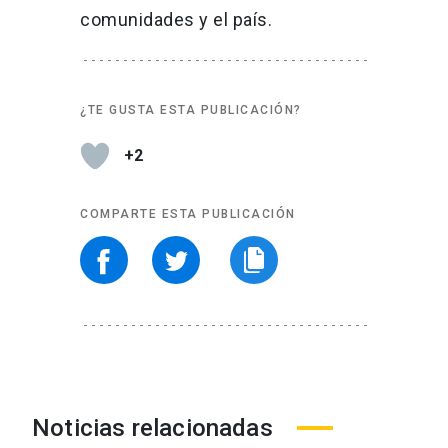
comunidades y el país.
¿TE GUSTA ESTA PUBLICACIÓN?
+2
COMPARTE ESTA PUBLICACIÓN
Noticias relacionadas