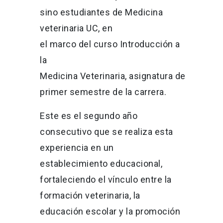
sino estudiantes de Medicina
veterinaria UC, e
n
el marco del curso Introducción a
la
Medicina Veterinaria, asignatura de
primer semestre de la carrera.
Est
e es el segundo año
consecutivo que se realiza esta
experiencia en un
establecimiento educacional,
fortaleciendo el vínculo entre la
formación veterinaria, la
educación escolar y la promoción