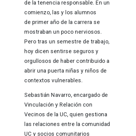
de la tenencia responsable.
En un
comienzo, las y los alumnos
de primer año de la carrera se
mostraban un poco nerviosos.
Pero tras un semestre de trabajo,
hoy dicen sentirse seguros y
orgullosos de haber contribuido a
abrir una puerta niñas y niños de
contextos vulnerables.
Sebastián Navarro, encargado de
Vinculación y Relación con
Vecinos de la UC, quien gestiona
las relaciones entre la comunidad
UC y socios comunitarios