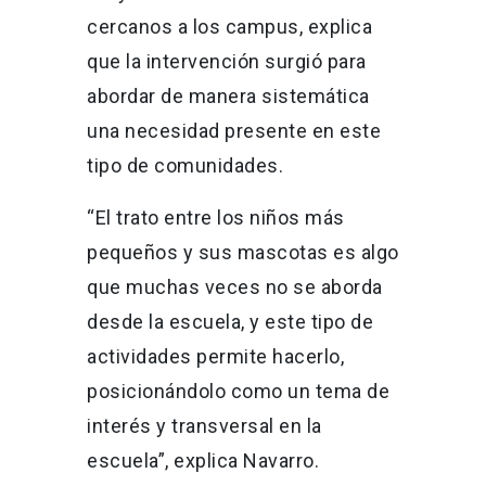
cercanos a los campus, explica
que la intervención surgió para
abordar de manera sistemática
una necesidad presente en este
tipo de comunidades.
“El trato entre los niños más
pequeños y sus mascotas es algo
que muchas veces no se aborda
desde la escuela, y este tipo de
actividades permite hacerlo,
posicionándolo como un tema de
interés y transversal en la
escuela”, explica Navarro.