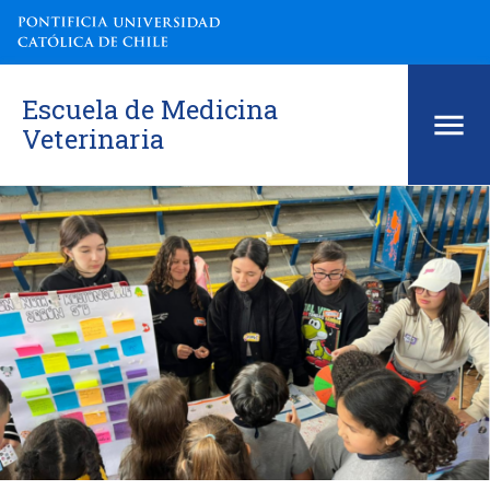
Escuela de Medicina
Veterinaria