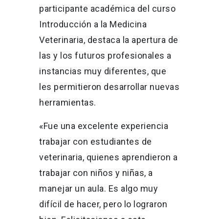
participante académica del curso
Introducción a la Medicina
Veterinaria, destaca la apertura de
las y los futuros profesionales a
instancias muy diferentes, que
les permitieron desarrollar nuevas
herramientas.
«Fue una excelente experiencia
trabajar con estudiantes de
veterinaria, quienes aprendieron a
trabajar con niños y niñas, a
manejar un aula. Es algo muy
difícil de hacer, pero lo lograron