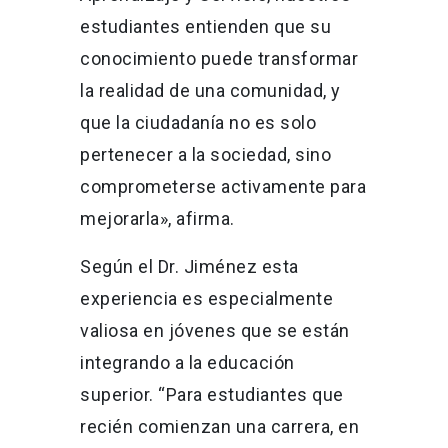
estudiantes entienden que su
conocimiento puede transformar
la realidad de una comunidad, y
que la ciudadanía no es solo
pertenecer a la sociedad, sino
comprometerse activamente para
mejorarla», afirma.
Según el Dr. Jiménez esta
experiencia es especialmente
valiosa en jóvenes que se están
integrando a la educación
superior. “Para estudiantes que
recién comienzan una carrera, en