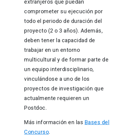
extranjeros que puedan
comprometer su ejecución por
todo el periodo de duración del
proyecto (2 o 3 años). Además,
deben tener la capacidad de
trabajar en un entorno
multicultural y de formar parte de
un equipo interdisciplinario,
vinculándose a uno de los
proyectos de investigación que
actualmente requieren un
Postdoc.
Más información en las
Bases del
Concurso
.