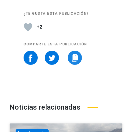
¿TE GUSTA ESTA PUBLICACIÓN?
+2
COMPARTE ESTA PUBLICACIÓN
Noticias relacionadas