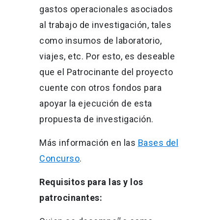
gastos operacionales asociados
al trabajo de investigación, tales
como insumos de laboratorio,
viajes, etc. Por esto, es deseable
que el Patrocinante del proyecto
cuente con otros fondos para
apoyar la ejecución de esta
propuesta de investigación.
Más información en las
Bases del
Concurso
.
Requisitos para las y los
patrocinantes: