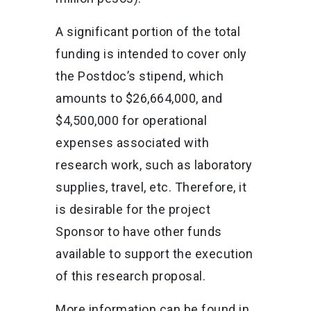
A significant portion of the total
funding is intended to cover only
the Postdoc’s stipend, which
amounts to $26,664,000, and
$4,500,000 for operational
expenses associated with
research work, such as laboratory
supplies, travel, etc. Therefore, it
is desirable for the project
Sponsor to have other funds
available to support the execution
of this research proposal.
More information can be found in