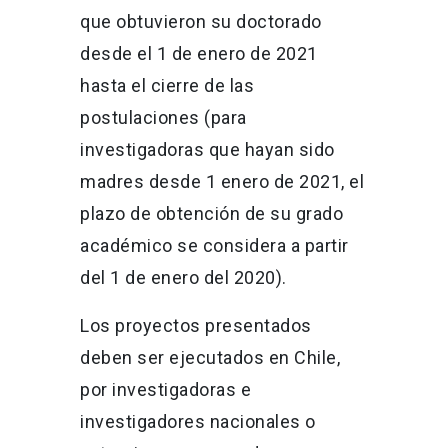
que obtuvieron su doctorado
desde el 1 de enero de 2021
hasta el cierre de las
postulaciones (para
investigadoras que hayan sido
madres desde 1 enero de 2021, el
plazo de obtención de su grado
académico se considera a partir
del 1 de enero del 2020).
Los proyectos presentados
deben ser ejecutados en Chile,
por investigadoras e
investigadores nacionales o