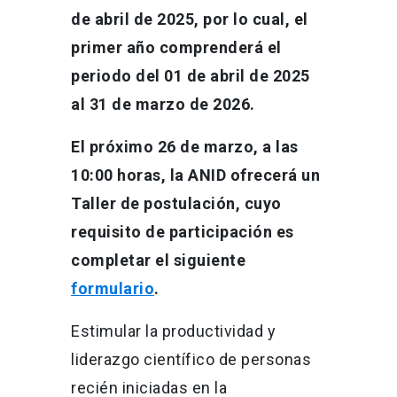
de abril de 2025, por lo cual, el
primer año comprenderá el
periodo del 01 de abril de 2025
al 31 de marzo de 2026.
El próximo 26 de marzo, a las
10:00 horas, la ANID ofrecerá un
Taller de postulación, cuyo
requisito de participación es
completar el siguiente
formulario
.
Estimular la productividad y
liderazgo científico de personas
recién iniciadas en la