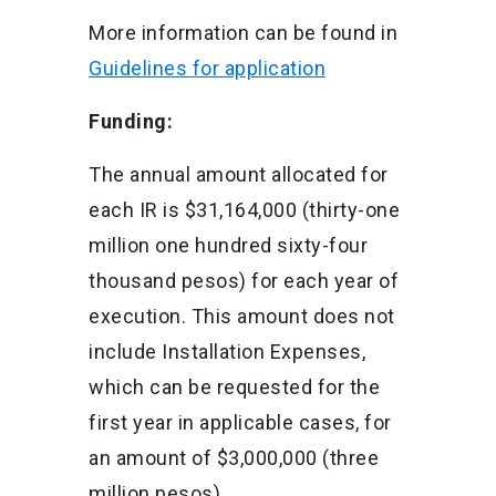
More information can be found in
Guidelines for application
Funding:
The annual amount allocated for
each IR is $31,164,000 (thirty-one
million one hundred sixty-four
thousand pesos) for each year of
execution. This amount does not
include Installation Expenses,
which can be requested for the
first year in applicable cases, for
an amount of $3,000,000 (three
million pesos).