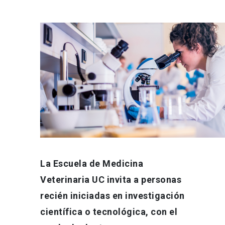
La Escuela de Medicina
Veterinaria UC invita a personas
recién iniciadas en investigación
científica o tecnológica, con el