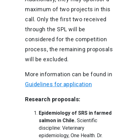
maximum of two projects in this
call. Only the first two received
through the SPL will be
considered for the competition
process, the remaining proposals
will be excluded.
More information can be found in
Guidelines for application
Research proposals:
Epidemiology of SRS in farmed
salmon in Chile.
Scientific
discipline: Veterinary
epidemiology, One Health. Dr.