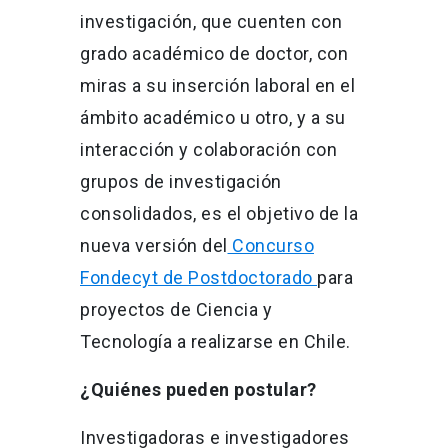
investigación
,
que cuenten con
grado académico de doctor,
con
miras a su inserción laboral en el
ámbito académico u
otro
,
y a su
interacción y colaboración con
grupos de investigación
consolidados,
es el objetivo de
la
nueva versión del
Concurso
Fondecyt
de Postdoctorado
para
proyectos
de Ciencia y
Tecnología
a realizarse en Chile
.
¿Quiénes pueden postular?
Investigadoras e investigadores