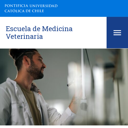
Escuela de Medicina
Veterinaria