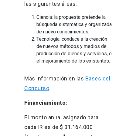
las siguientes áreas:
Ciencia: la propuesta pretende la
búsqueda sistemática y organizada
de nuevo conocimientos.
Tecnología: conduce a la creación
de nuevos métodos y medios de
producción de bienes y servicios, o
el mejoramiento de los existentes.
Más información en las
Bases del
Concurso
.
Financiamiento:
El monto anual asignado para
cada IR es de $ 31.164.000