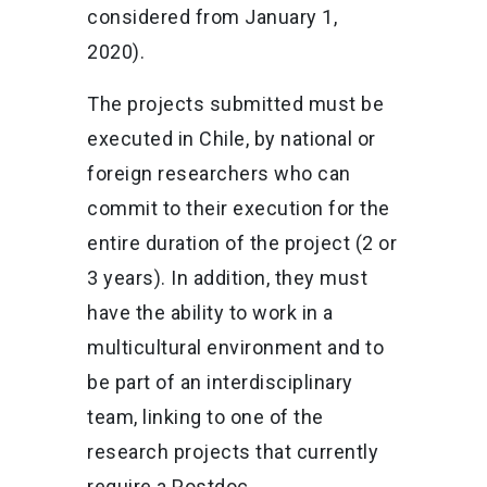
considered from January 1,
2020).
The projects submitted must be
executed in Chile, by national or
foreign researchers who can
commit to their execution for the
entire duration of the project (2 or
3 years). In addition, they must
have the ability to work in a
multicultural environment and to
be part of an interdisciplinary
team, linking to one of the
research projects that currently
require a Postdoc.