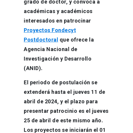
grado de doctor, y convoca a
académicas y académicos
interesados en patrocinar
Proyectos Fondecyt
Postdoctoral
que ofrece la
Agencia Nacional de
Investigación y Desarrollo
(ANID).
El periodo de postulación se
extenderá hasta el jueves 11 de
abril de 2024, y el plazo para
presentar patrocinio es el jueves
25 de abril de este mismo año.
Los proyectos se iniciarán el 01