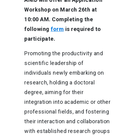
Workshop on March 26th at
10:00 AM. Completing the
following
form
is required to
participate.
Promoting the productivity and
scientific leadership of
individuals newly embarking on
research, holding a doctoral
degree, aiming for their
integration into academic or other
professional fields, and fostering
their interaction and collaboration
with established research groups