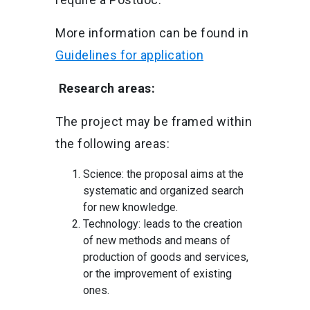
More information can be found in
Guidelines for application
Research areas:
The project may be framed within
the following areas:
Science: the proposal aims at the
systematic and organized search
for new knowledge.
Technology: leads to the creation
of new methods and means of
production of goods and services,
or the improvement of existing
ones.