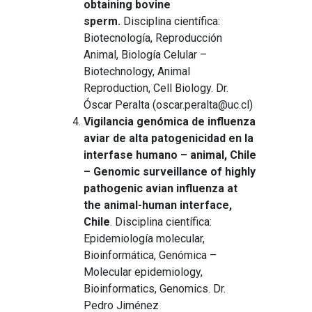
obtaining bovine
sperm.
Disciplina científica:
Biotecnología, Reproducción
Animal, Biología Celular –
Biotechnology, Animal
Reproduction, Cell Biology. Dr.
Óscar Peralta (oscar.peralta@uc.cl)
Vigilancia genómica de influenza
aviar de alta patogenicidad en la
interfase humano – animal, Chile
– Genomic surveillance of highly
pathogenic avian influenza at
the animal-human interface,
Chile
. Disciplina científica:
Epidemiología molecular,
Bioinformática, Genómica –
Molecular epidemiology,
Bioinformatics, Genomics. Dr.
Pedro Jiménez