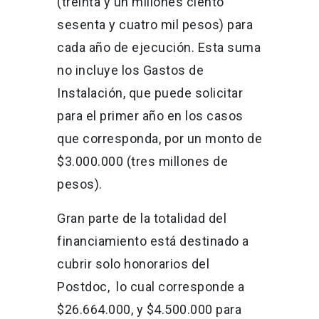
(treinta y un millones ciento
sesenta y cuatro mil pesos) para
cada año de ejecución. Esta suma
no incluye los Gastos de
Instalación, que puede solicitar
para el primer año en los casos
que corresponda, por un monto de
$3.000.000 (tres millones de
pesos).
Gran parte de la totalidad del
financiamiento está destinado a
cubrir solo honorarios del
Postdoc, lo cual corresponde a
$26.664.000, y $4.500.000 para