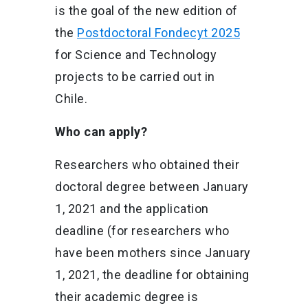
is the goal of the new edition of
the
Postdoctoral Fondecyt 2025
for Science and Technology
projects to be carried out in
Chile.
Who can apply?
Researchers who obtained their
doctoral degree between January
1, 2021 and the application
deadline (for researchers who
have been mothers since January
1, 2021, the deadline for obtaining
their academic degree is