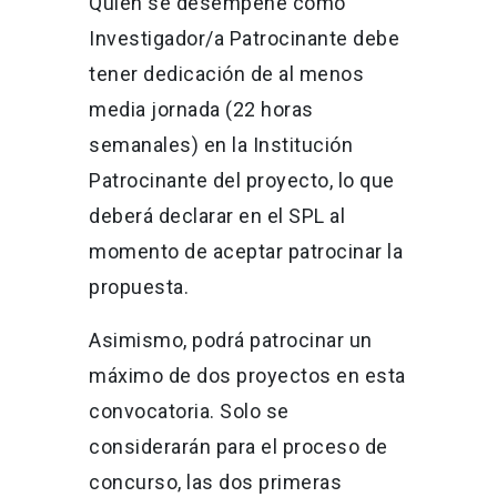
Quien se desempeñe como
Investigador/a Patrocinante debe
tener dedicación de al menos
media jornada (22 horas
semanales) en la Institución
Patrocinante del proyecto, lo que
deberá declarar en el SPL al
momento de aceptar patrocinar la
propuesta.
Asimismo, podrá patrocinar un
máximo de dos proyectos en esta
convocatoria. Solo se
considerarán para el proceso de
concurso, las dos primeras