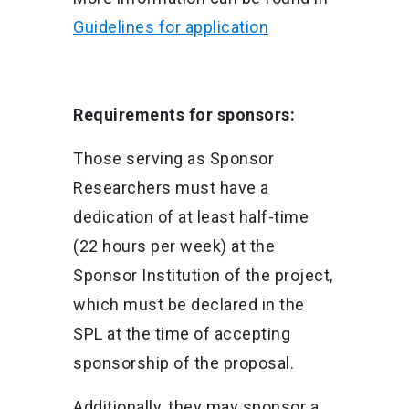
Guidelines for application
Requirements for sponsors:
Those serving as Sponsor
Researchers must have a
dedication of at least half-time
(22 hours per week) at the
Sponsor Institution of the project,
which must be declared in the
SPL at the time of accepting
sponsorship of the proposal.
Additionally, they may sponsor a