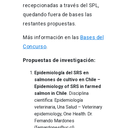
recepcionadas a través del SPL,
quedando fuera de bases las
restantes propuestas.
Más información en las
Bases del
Concurso
.
Propuestas de investigación:
Epidemiología del SRS en
salmones de cultivo en Chile –
Epidemiology of SRS in farmed
salmon in Chile
. Disciplina
científica: Epidemiología
veterinaria, Una Salud – Veterinary
epidemiology, One Health. Dr.
Fernando Mardones
(femardones@uc.cl).