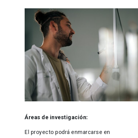
Áreas de investigación:
El proyecto podrá enmarcarse en