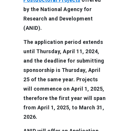
by the National Agency for
Research and Development
(ANID).
The application period extends
until Thursday, April 11, 2024,
and the deadline for submitting
sponsorship is Thursday, April
25 of the same year. Projects
will commence on April 1, 2025,
therefore the first year will span
from April 1, 2025, to March 31,
2026.
ANID will offer an Application