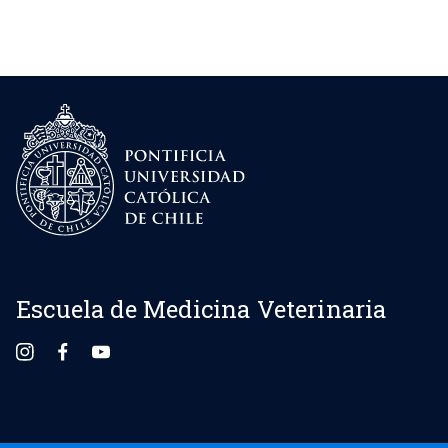
Escuela de Medicina Veterinaria