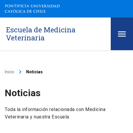
Escuela de Medicina
Veterinaria
keyboard_arrow_right
Inicio
Noticias
Noticias
Toda la información relacionada con Medicina
Veterinaria y nuestra Escuela.