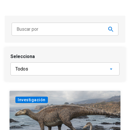
Selecciona
Investigación