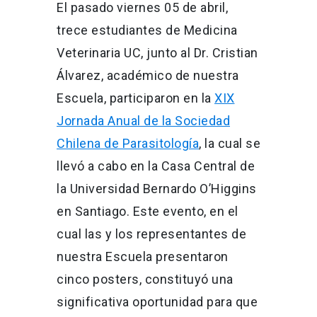
El pasado viernes 05 de abril,
trece estudiantes de Medicina
Veterinaria UC, junto al Dr. Cristian
Álvarez, académico de nuestra
Escuela, participaron en la
XIX
Jornada Anual de la Sociedad
Chilena de Parasitología
, la cual se
llevó a cabo en la Casa Central de
la Universidad Bernardo O’Higgins
en Santiago. Este evento, en el
cual las y los representantes de
nuestra Escuela presentaron
cinco posters, constituyó una
significativa oportunidad para que