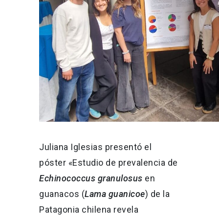
Juliana Iglesias presentó el
póster «Estudio de prevalencia de
Echinococcus granulosus
en
guanacos (
Lama guanicoe
) de la
Patagonia chilena revela