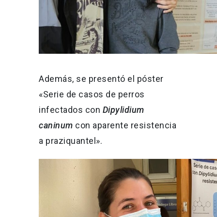
Además, se presentó el póster
«Serie de casos de perros
infectados con
Dipylidium
caninum
con aparente resistencia
a praziquantel».