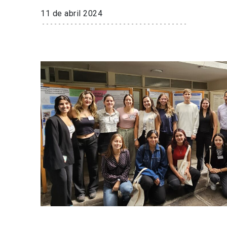
11 de abril 2024