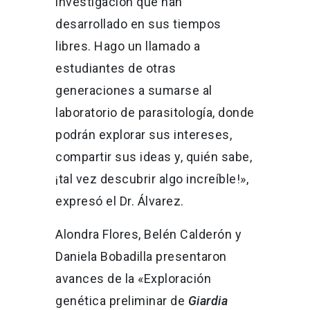
investigación que han
desarrollado en sus tiempos
libres. Hago un llamado a
estudiantes de otras
generaciones a sumarse al
laboratorio de parasitología, donde
podrán explorar sus intereses,
compartir sus ideas y, quién sabe,
¡tal vez descubrir algo increíble!»,
expresó el Dr. Álvarez.
Alondra Flores, Belén Calderón y
Daniela Bobadilla presentaron
avances de la «Exploración
genética preliminar de
Giardia