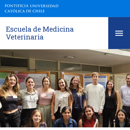
Escuela de Medicina
Veterinaria