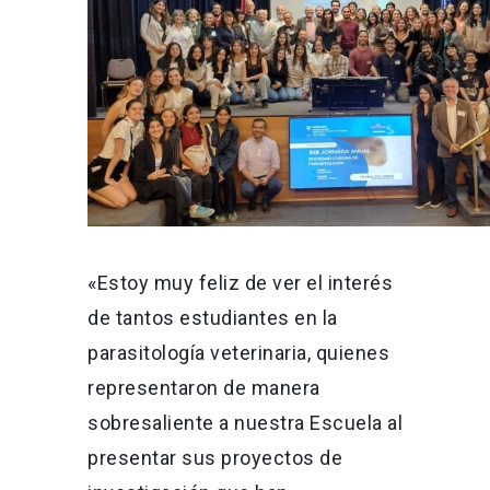
«Estoy muy feliz de ver el interés
de tantos estudiantes en la
parasitología veterinaria, quienes
representaron de manera
sobresaliente a nuestra Escuela al
presentar sus proyectos de