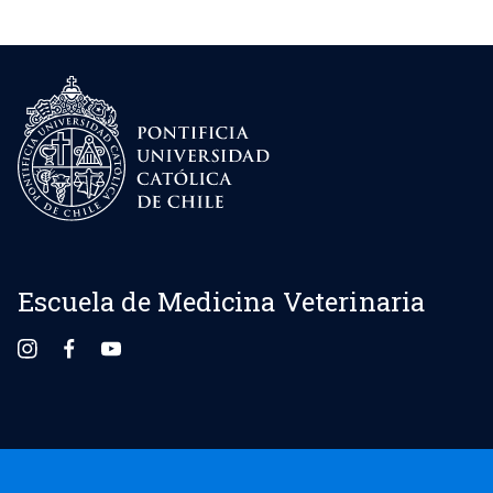
Escuela de Medicina Veterinaria