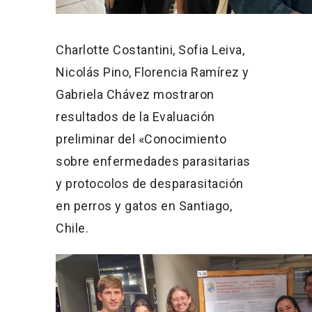
Charlotte Costantini, Sofia Leiva,
Nicolás Pino, Florencia Ramírez y
Gabriela Chávez mostraron
resultados de la Evaluación
preliminar del «Conocimiento
sobre enfermedades parasitarias
y protocolos de desparasitación
en perros y gatos en Santiago,
Chile.