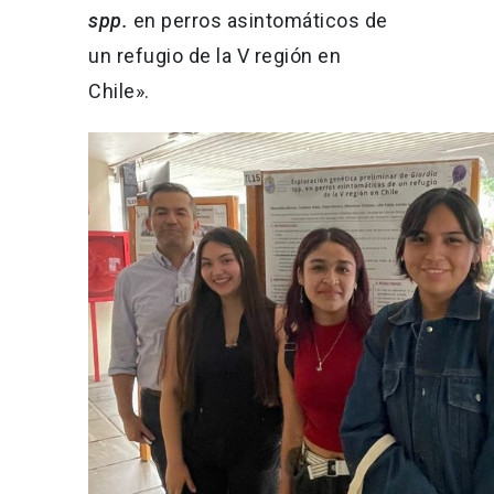
spp.
en perros asintomáticos de
un refugio de la V región en
Chile».