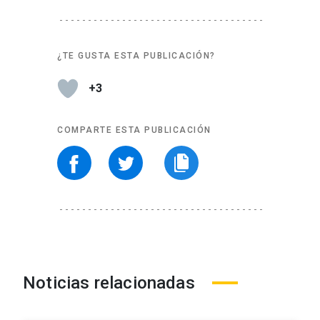
¿TE GUSTA ESTA PUBLICACIÓN?
+3
COMPARTE ESTA PUBLICACIÓN
Noticias relacionadas