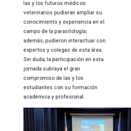
las y los futuros médicos
veterinarios pudieran ampliar su
conocimiento y experiencia en el
campo de la parasitología;
además, pudieron interactuar con
expertos y colegas de esta área.
Sin duda, la participación en esta
jornada subraya el gran
compromiso de las y los
estudiantes con su formación
académica y profesional.