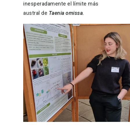
inesperadamente el límite más
austral de
Taenia omissa
.