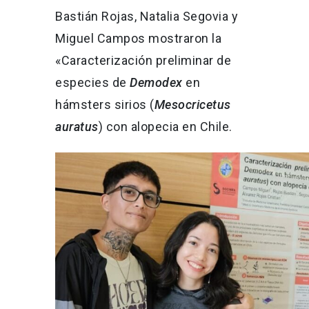
Bastián Rojas, Natalia Segovia y
Miguel Campos mostraron la
«Caracterización preliminar de
especies de
Demodex
en
hámsters sirios (
Mesocricetus
auratus
) con alopecia en Chile.