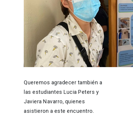
Queremos agradecer también a
las estudiantes Lucia Peters y
Javiera Navarro, quienes
asistieron a este encuentro.